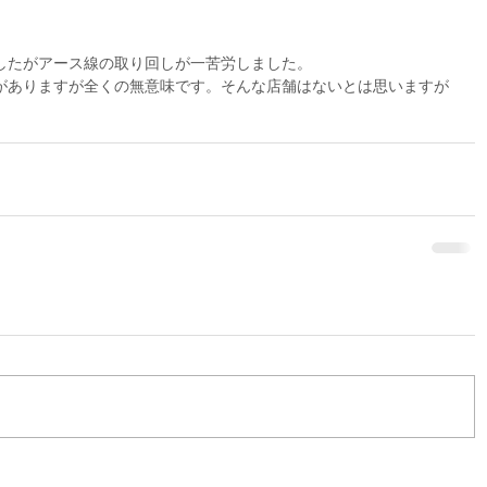
。
したがアース線の取り回しが一苦労しました。
がありますが全くの無意味です。そんな店舗はないとは思いますが