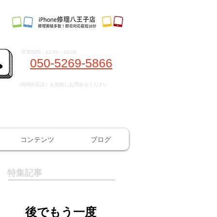
営業時間：11:00～20:00
050-5269-5866
（時間外応談）お気軽にお問合せください
コンテンツ
ブログ
特集記事
後でもう一度