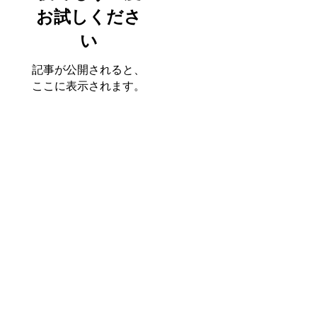
お試しくださ
い
記事が公開されると、
ここに表示されます。