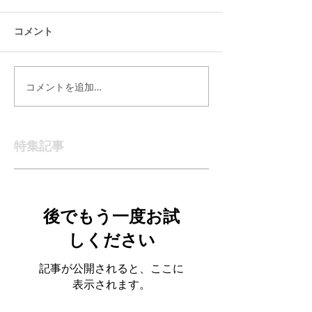
コメント
コメントを追加…
特集記事
後でもう一度お試
しください
記事が公開されると、ここに
表示されます。