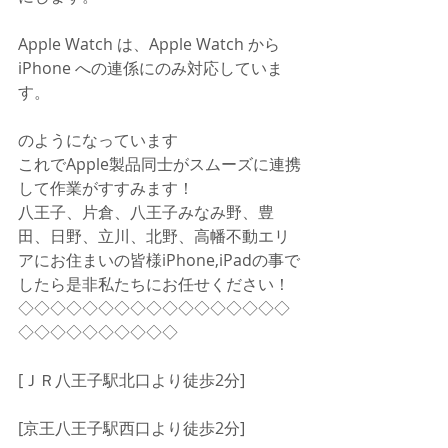
Apple Watch は、Apple Watch から 
iPhone への連係にのみ対応していま
す。
のようになっています
これでApple製品同士がスムーズに連携
して作業がすすみます！
八王子、片倉、八王子みなみ野、豊
田、日野、立川、北野、高幡不動エリ
アにお住まいの皆様iPhone,iPadの事で
したら是非私たちにお任せください！
◇◇◇◇◇◇◇◇◇◇◇◇◇◇◇◇◇
◇◇◇◇◇◇◇◇◇◇
[ＪＲ八王子駅北口より徒歩2分]
[京王八王子駅西口より徒歩2分]