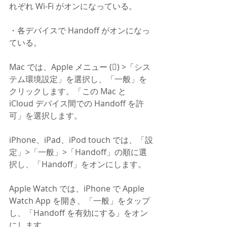
れぞれ Wi-Fi がオンになっている。
・各デバイスで Handoff がオンになっ
ている。
Mac では、Apple メニュー () >「シス
テム環境設定」を選択し、「一般」を
クリックします。「この Mac と 
iCloud デバイス間での Handoff を許
可」を選択します。
iPhone、iPad、iPod touch では、「設
定」>「一般」>「Handoff」の順に選
択し、「Handoff」をオンにします。
Apple Watch では、iPhone で Apple 
Watch App を開き、「一般」をタップ
し、「Handoff を有効にする」をオン
にします。