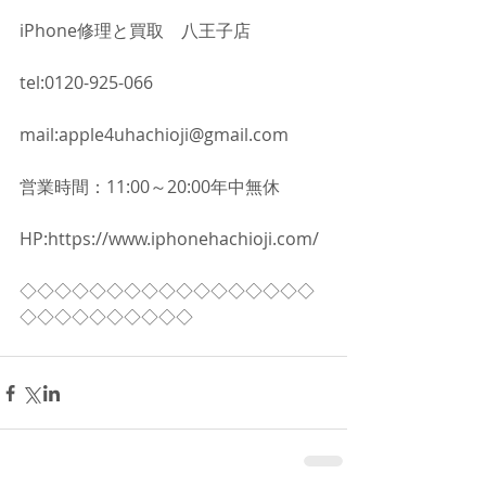
iPhone修理と買取　八王子店
tel:0120-925-066
mail:apple4uhachioji@gmail.com
営業時間：11:00～20:00年中無休
HP:https://www.iphonehachioji.com/
◇◇◇◇◇◇◇◇◇◇◇◇◇◇◇◇◇
◇◇◇◇◇◇◇◇◇◇