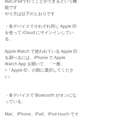
Mac,iPadで行うことができるという機
能です
やり方は以下のとおりです
・各デバイスでそれぞれ同じ Apple ID 
を使って iCloud にサインインしてい
る。
Apple Watch で使われている Apple ID 
を調べるには、iPhone で Apple 
Watch App を開いて、「一般」
>「Apple ID」の順に選択してくださ
い。
・各デバイスで Bluetooth がオンにな
っている。
Mac、iPhone、iPad、iPod touch でそ