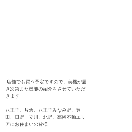
 店舗でも買う予定ですので、実機が届
き次第また機能の紹介をさせていただ
きます
八王子、片倉、八王子みなみ野、豊
田、日野、立川、北野、高幡不動エリ
アにお住まいの皆様