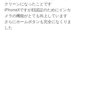
クリーンになったことです
iPhoneXですが顔認証のためにインカ
メラの機能がとても向上しています
さらにホームボタンも完全になくりま
した