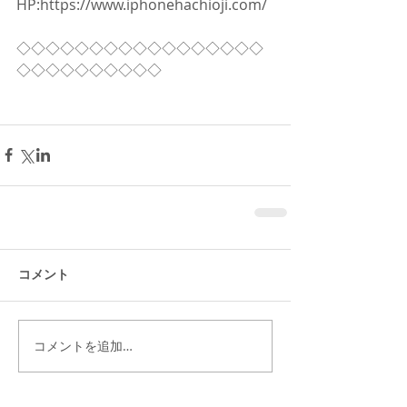
HP:https://www.iphonehachioji.com/
◇◇◇◇◇◇◇◇◇◇◇◇◇◇◇◇◇
◇◇◇◇◇◇◇◇◇◇
コメント
コメントを追加…