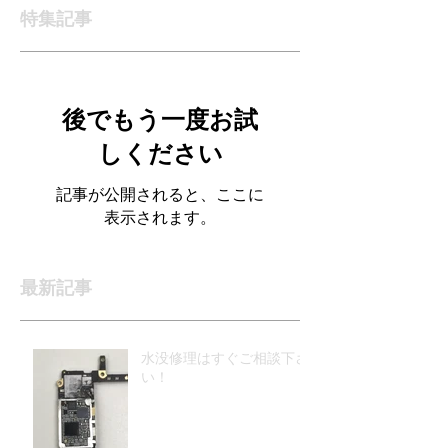
特集記事
後でもう一度お試
しください
記事が公開されると、ここに
表示されます。
最新記事
水没修理はすぐご相談下さ
い！