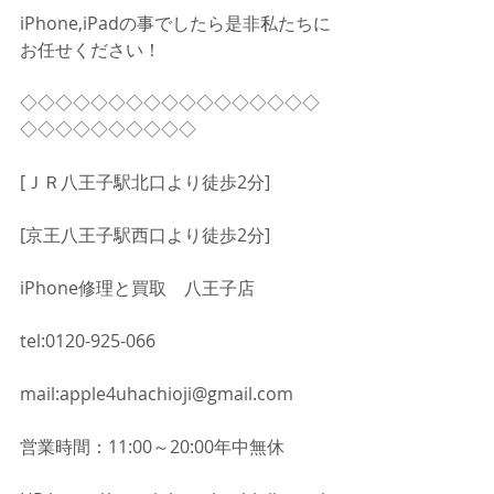
iPhone,iPadの事でしたら是非私たちに
お任せください！
◇◇◇◇◇◇◇◇◇◇◇◇◇◇◇◇◇
◇◇◇◇◇◇◇◇◇◇
[ＪＲ八王子駅北口より徒歩2分]
[京王八王子駅西口より徒歩2分]
iPhone修理と買取　八王子店
tel:0120-925-066
mail:apple4uhachioji@gmail.com
営業時間：11:00～20:00年中無休